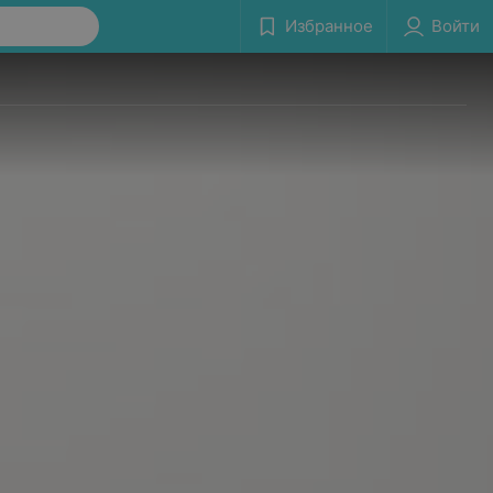
Избранное
Войти