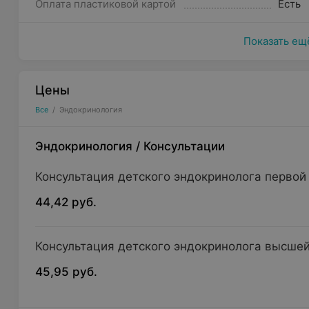
Оплата пластиковой картой
Есть
Показать ещ
Цены
Все
/
Эндокринология
Эндокринология
/
Консультации
Консультация детского эндокринолога первой
44,42 руб.
Консультация детского эндокринолога высше
45,95 руб.