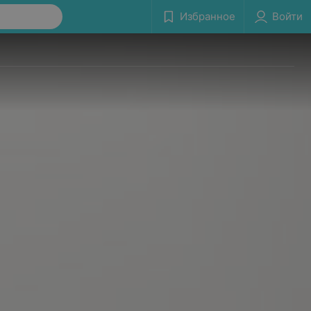
Избранное
Войти