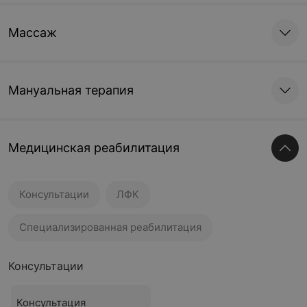
Массаж
Мануальная терапия
Медицинская реабилитация
Консультации
ЛФК
Специализированная реабилитация
Консультации
Консультация