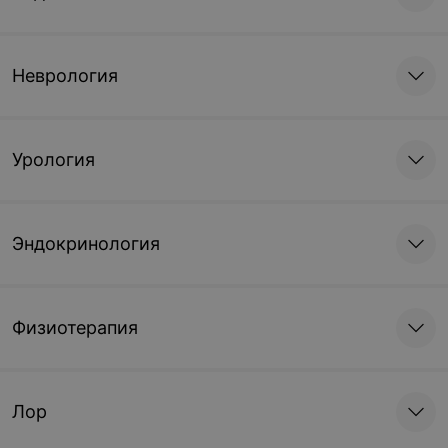
Неврология
Урология
Эндокринология
Физиотерапия
Лор