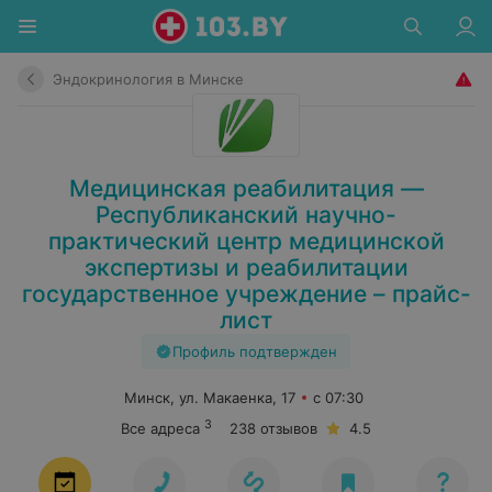
Эндокринология в Минске
Медицинская реабилитация —
Республиканский научно-
практический центр медицинской
экспертизы и реабилитации
государственное учреждение – прайс-
лист
Профиль подтвержден
Минск, ул. Макаенка, 17
с 07:30
3
Все адреса
238 отзывов
4.5