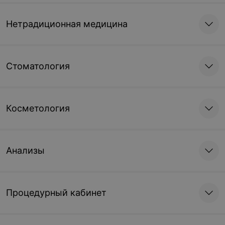
Нетрадиционная медицина
Стоматология
Косметология
Анализы
Процедурный кабинет