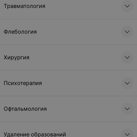
Травматология
Флебология
Хирургия
Психотерапия
Офтальмология
Удаление образований