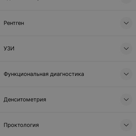
Рентген
УЗИ
Функциональная диагностика
Денситометрия
Проктология