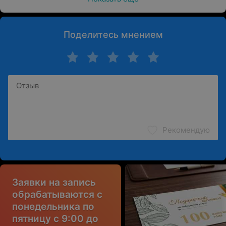
Поделитесь мнением
Рекомендую
Заявки на запись
обрабатываются с
понедельника по
пятницу с 9:00 до