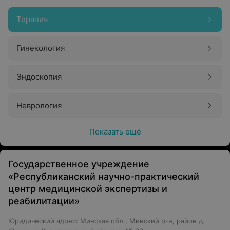
Терапия
Гинекология
Эндоскопия
Неврология
Показать ещё
Государственное учреждение
«Республиканский научно-практический
центр медицинской экспертизы и
реабилитации»
Юридический адрес: Минская обл., Минский р-н, район д.