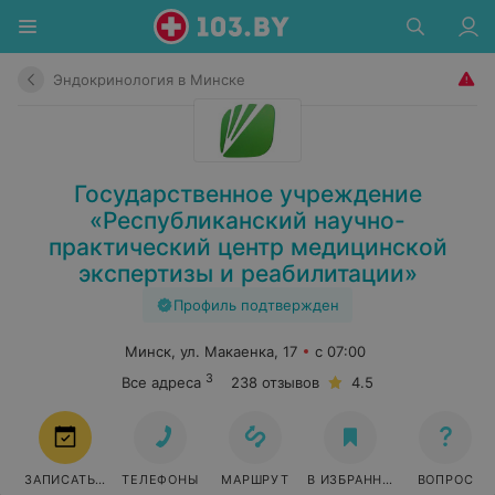
Эндокринология в Минске
Государственное учреждение
«Республиканский научно-
практический центр медицинской
экспертизы и реабилитации»
Профиль подтвержден
Минск, ул. Макаенка, 17
с 07:00
3
Все адреса
238 отзывов
4.5
ЗАПИСАТЬСЯ
ТЕЛЕФОНЫ
МАРШРУТ
В ИЗБРАННОЕ
ВОПРОС