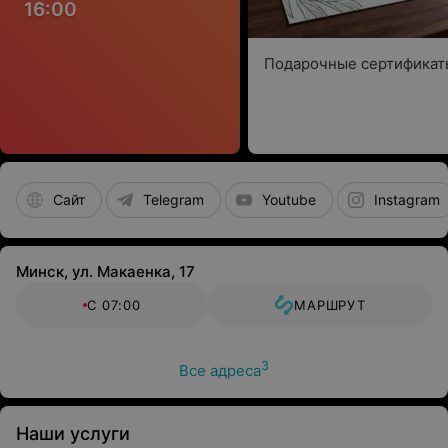
16:00
Подарочные сертификат
Сайт
Telegram
Youtube
Instagram
Минск, ул. Макаенка, 17
С 07:00
МАРШРУТ
3
Все адреса
Наши услуги